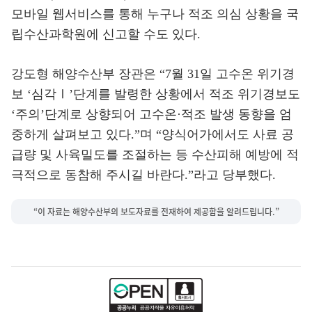
모바일 웹서비스를 통해 누구나 적조 의심 상황을 국
립수산과학원에 신고할 수도 있다.
강도형 해양수산부 장관은 “7월 31일 고수온 위기경
보 ‘심각Ⅰ’단계를 발령한 상황에서 적조 위기경보도
‘주의’단계로 상향되어 고수온·적조 발생 동향을 엄
중하게 살펴보고 있다.”며 “양식어가에서도 사료 공
급량 및 사육밀도를 조절하는 등 수산피해 예방에 적
극적으로 동참해 주시길 바란다.”라고 당부했다.
“이 자료는 해양수산부의 보도자료를 전재하여 제공함을 알려드립니다.”