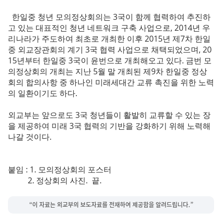
한일중 청년 모의정상회의는 3국이 함께 협력하여 추진하
고 있는 대표적인 청년 네트워크 구축 사업으로, 2014년 우
리나라가 주도하여 최초로 개최한 이후 2015년 제7차 한일
중 외교장관회의 계기 3국 협력 사업으로 채택되었으며, 20
15년부터 한일중 3국이 윤번으로 개최해오고 있다. 금번 모
의정상회의 개최는 지난 5월 말 개최된 제9차 한일중 정상
회의 합의사항 중 하나인 미래세대간 교류 촉진을 위한 노력
의 일환이기도 하다.
외교부는 앞으로도 3국 청년들이 활발히 교류할 수 있는 장
을 제공하여 미래 3국 협력의 기반을 강화하기 위해 노력해
나갈 것이다.
붙임 : 1. 모의정상회의 포스터
2. 정상회의 사진. 끝.
“이 자료는 외교부의 보도자료를 전재하여 제공함을 알려드립니다.”