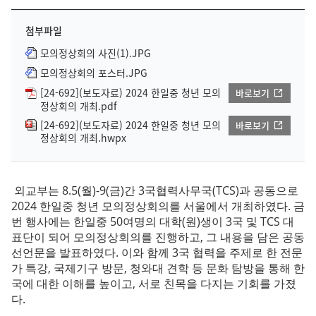
첨부파일
모의정상회의 사진(1).JPG
모의정상회의 포스터.JPG
[24-692](보도자료) 2024 한일중 청년 모의
바로보기
정상회의 개최.pdf
[24-692](보도자료) 2024 한일중 청년 모의
바로보기
정상회의 개최.hwpx
외교부는 8.5(월)-9(금)간 3국협력사무국(TCS)과 공동으로
2024 한일중 청년 모의정상회의를 서울에서 개최하였다. 금
번 행사에는 한일중 50여명의 대학(원)생이 3국 및 TCS 대
표단이 되어 모의정상회의를 진행하고, 그 내용을 담은 공동
선언문을 발표하였다. 이와 함께 3국 협력을 주제로 한 전문
가 특강, 국제기구 방문, 청와대 견학 등 문화 탐방을 통해 한
국에 대한 이해를 높이고, 서로 친목을 다지는 기회를 가졌
다.