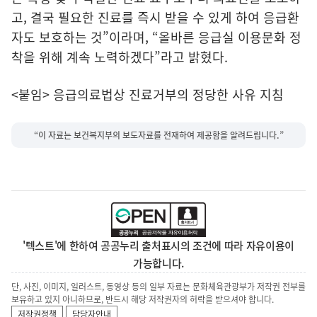
고, 결국 필요한 진료를 즉시 받을 수 있게 하여 응급환
자도 보호하는 것”이라며, “올바른 응급실 이용문화 정
착을 위해 계속 노력하겠다”라고 밝혔다.
<붙임> 응급의료법상 진료거부의 정당한 사유 지침
“이 자료는 보건복지부의 보도자료를 전재하여 제공함을 알려드립니다.”
'텍스트'에 한하여 공공누리 출처표시의 조건에 따라 자유이용이
가능합니다.
단, 사진, 이미지, 일러스트, 동영상 등의 일부 자료는 문화체육관광부가 저작권 전부를
보유하고 있지 아니하므로, 반드시 해당 저작권자의 허락을 받으셔야 합니다.
저작권정책
담당자안내