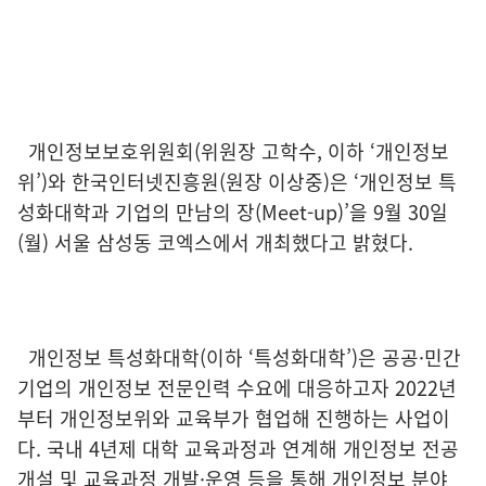
개인정보보호위원회(위원장 고학수, 이하 ‘개인정보
위’)와 한국인터넷진흥원(원장 이상중)은 ‘개인정보 특
성화대학과 기업의 만남의 장(Meet-up)’을 9월 30일
(월) 서울 삼성동 코엑스에서 개최했다고 밝혔다.
개인정보 특성화대학(이하 ‘특성화대학’)은 공공·민간
기업의 개인정보 전문인력 수요에 대응하고자 2022년
부터 개인정보위와 교육부가 협업해 진행하는 사업이
다. 국내 4년제 대학 교육과정과 연계해 개인정보 전공
개설 및 교육과정 개발·운영 등을 통해 개인정보 분야