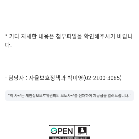
* 기타 자세한 내용은 첨부파일을 확인해주시기 바랍니
다.
- 담당자 : 자율보호정책과 박미영(02-2100-3085)
“이 자료는 개인정보보호위원회의 보도자료를 전재하여 제공함을 알려드립니다.”