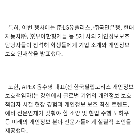
특히, 이번 행사에는 ㈜LG유플러스, ㈜국민은행, 현대
자동차㈜, ㈜우아한형제들 등 5개 사의 개인정보보호
담당자들이 참석해 학생들에게 기업 소개와 개인정보
보호 인재상을 발표했다.
또한, APEX 윤수영 대표(전 한국필립모리스 개인정보
보호책임자)는 강연에서 글로벌 기업의 개인정보 보호
책임자 시절 현장 경험과 개인정보 보호 최신 트렌드,
예비 전문인재가 갖춰야 할 소양 및 현업 수행 노하우
등 미래의 개인정보 분야 전문가들에게 실질적 조언을
제공했다.