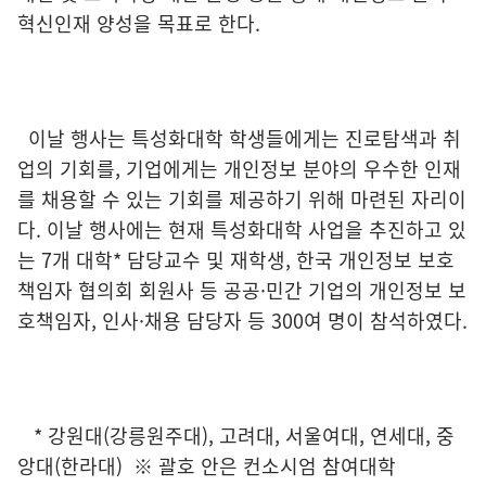
혁신인재 양성을 목표로 한다.
이날 행사는 특성화대학 학생들에게는 진로탐색과 취
업의 기회를, 기업에게는 개인정보 분야의 우수한 인재
를 채용할 수 있는 기회를 제공하기 위해 마련된 자리이
다. 이날 행사에는 현재 특성화대학 사업을 추진하고 있
는 7개 대학* 담당교수 및 재학생, 한국 개인정보 보호
책임자 협의회 회원사 등 공공·민간 기업의 개인정보 보
호책임자, 인사·채용 담당자 등 300여 명이 참석하였다.
* 강원대(강릉원주대), 고려대, 서울여대, 연세대, 중
앙대(한라대) ※ 괄호 안은 컨소시엄 참여대학