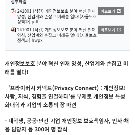
첨부파일
241001 (석간) 개인정보보호 분야 혁신 인재
바로보기
양성, 산업계와 손잡고 미래를 열다!(자율보호
정책과).pdf
241001 (석간) 개인정보보호 분야 혁신 인재
바로보기
양성, 산업계와 손잡고 미래를 열다!(자율보호
정책과).hwpx
개인정보보호 분야 혁신 인재 양성, 산업계와 손잡고 미
래를 열다!
- ‘프라이버시 커넥트(Privacy Connect) : 개인정보!
사람, 지식, 경험을 연결하다’를 부제로 개인정보 특성
화대학과 기업의 소통의 장 마련
- 대학생, 공공·민간 기업 개인정보 보호책임자, 인사·채
용 담당자 등 300여 명 참석