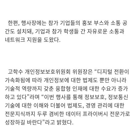
한편, 행사장에는 참가 기업들의 홍보 부스와 소통 공
간도 설치돼, 기업과 참가 학생들 간 자유로운 소통과
네트워크 지원을 도왔다.
고학수 개인정보보호위원회 위원장은 “디지털 전환이
가속화됨에 따라 개인정보에 대한 법제도 뿐만 아니라
기술적 역량까지 갖춘 융합형 인재에 대한 수요가 증가
하고 있다”라며 “이번 행사를 통해 정보보호, 정보통신
기술에 대한 이해와 더불어 법제도, 경영 관리에 대한
전문지식까지 두루 겸비한 데이터 프라이버시 전문가로
성장하길 바란다”라고 밝혔다.