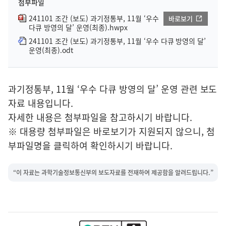
첨부파일
241101 조간 (보도) 과기정통부, 11월 ‘우수
바로보기
다큐 방영의 달’ 운영(최종).hwpx
241101 조간 (보도) 과기정통부, 11월 ‘우수 다큐 방영의 달’
운영(최종).odt
과기정통부, 11월 ‘우수 다큐 방영의 달’ 운영 관련 보도
자료 내용입니다.
자세한 내용은 첨부파일을 참고하시기 바랍니다.
※ 대용량 첨부파일은 바로보기가 지원되지 않으니, 첨
부파일명을 클릭하여 확인하시기 바랍니다.
“이 자료는 과학기술정보통신부의 보도자료를 전재하여 제공함을 알려드립니다.”