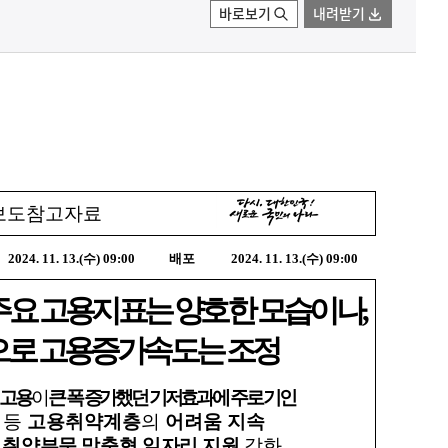
바로보기
내려받기