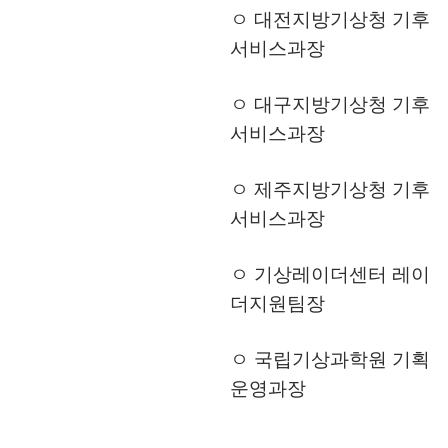
ㅇ 대전지방기상청 기후
서비스과장
ㅇ 대구지방기상청 기후
서비스과장
ㅇ 제주지방기상청 기후
서비스과장
ㅇ 기상레이더센터 레이
더지원팀장
ㅇ 국립기상과학원 기획
운영과장