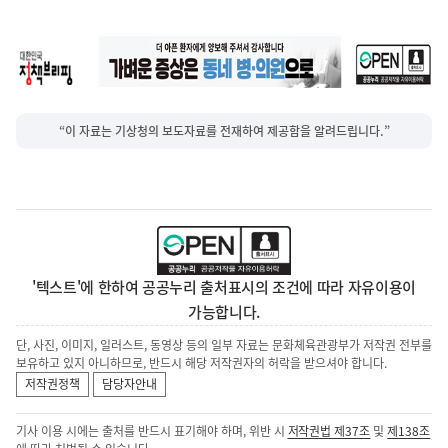
“이 자료는 기상청의 보도자료를 전재하여 제공함을 알려드립니다.”
'텍스트'에 한하여 공공누리 출처표시의 조건에 따라 자유이용이
가능합니다.
단, 사진, 이미지, 일러스트, 동영상 등의 일부 자료는 문화체육관광부가 저작권 전부를
보유하고 있지 아니하므로, 반드시 해당 저작권자의 허락을 받으셔야 합니다.
저작권정책
담당자안내
기사 이용 시에는 출처를 반드시 표기해야 하며, 위반 시
저작권법 제37조
및
제138조