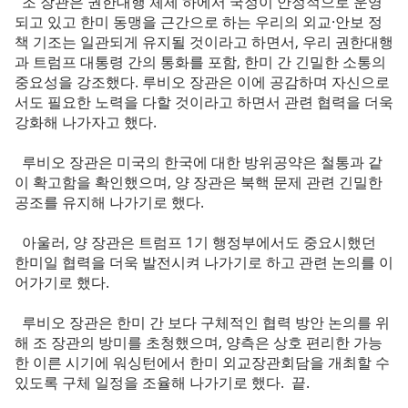
조 장관은 권한대행 체제 하에서 국정이 안정적으로 운영
되고 있고 한미 동맹을 근간으로 하는 우리의 외교·안보 정
책 기조는 일관되게 유지될 것이라고 하면서, 우리 권한대행
과 트럼프 대통령 간의 통화를 포함, 한미 간 긴밀한 소통의
중요성을 강조했다. 루비오 장관은 이에 공감하며 자신으로
서도 필요한 노력을 다할 것이라고 하면서 관련 협력을 더욱
강화해 나가자고 했다.
루비오 장관은 미국의 한국에 대한 방위공약은 철통과 같
이 확고함을 확인했으며, 양 장관은 북핵 문제 관련 긴밀한
공조를 유지해 나가기로 했다.
아울러, 양 장관은 트럼프 1기 행정부에서도 중요시했던
한미일 협력을 더욱 발전시켜 나가기로 하고 관련 논의를 이
어가기로 했다.
루비오 장관은 한미 간 보다 구체적인 협력 방안 논의를 위
해 조 장관의 방미를 초청했으며, 양측은 상호 편리한 가능
한 이른 시기에 워싱턴에서 한미 외교장관회담을 개최할 수
있도록 구체 일정을 조율해 나가기로 했다. 끝.