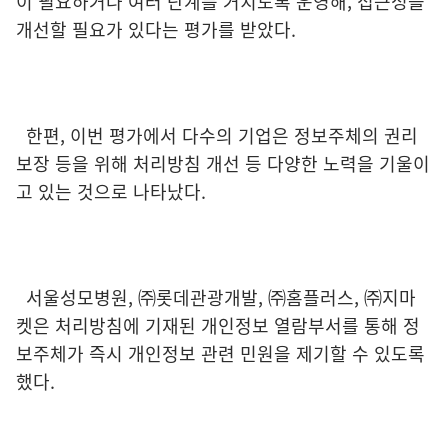
이 필요하거나 여러 단계를 거치도록 운영해, 접근성을
개선할 필요가 있다는 평가를 받았다.
한편, 이번 평가에서 다수의 기업은 정보주체의 권리
보장 등을 위해 처리방침 개선 등 다양한 노력을 기울이
고 있는 것으로 나타났다.
서울성모병원, ㈜롯데관광개발, ㈜홈플러스, ㈜지마
켓은 처리방침에 기재된 개인정보 열람부서를 통해 정
보주체가 즉시 개인정보 관련 민원을 제기할 수 있도록
했다.