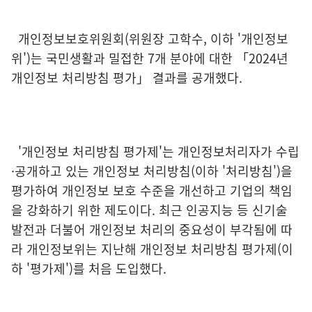
개인정보보호위원회(위원장 고학수, 이하 '개인정보
위')는 국민생활과 밀접한 7개 분야에 대한 「2024년
개인정보 처리방침 평가」 결과를 공개했다.
'개인정보 처리방침 평가제'는 개인정보처리자가 수립
·공개하고 있는 개인정보 처리방침(이하 '처리방침')을
평가하여 개인정보 보호 수준을 개선하고 기업의 책임
을 강화하기 위한 제도이다. 최근 인공지능 등 신기술
발전과 더불어 개인정보 처리의 중요성이 부각됨에 따
라 개인정보위는 지난해 개인정보 처리방침 평가제(이
하 '평가제')를 처음 도입했다.