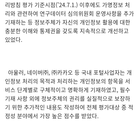
리방침 평가 기준시점('24.7.1.) 이후에도 가명정보 처
리와 관련하여 연구데이터 심의위원회 운영사항을 추가
기재하는 등 정보주체가 자신의 개인정보 활용에 대한
충분한 이해와 통제권을 갖도록 지속적으로 개선하고
있었다.
아울러, 네이버㈜, ㈜카카오 등 국내 포털사업자는 개
인정보 처리의 목적과 처리하는 개인정보의 항목을 서
비스 단계별로 구체적이고 명확하게 기재하였고, 필수
기재 사항 외에 정보주체의 권리를 실질적으로 보장하
기 위한 추가적인 내용도 작성하여 전체 평가대상 중 적
정성 분야에서 가장 높은 점수를 받았다.