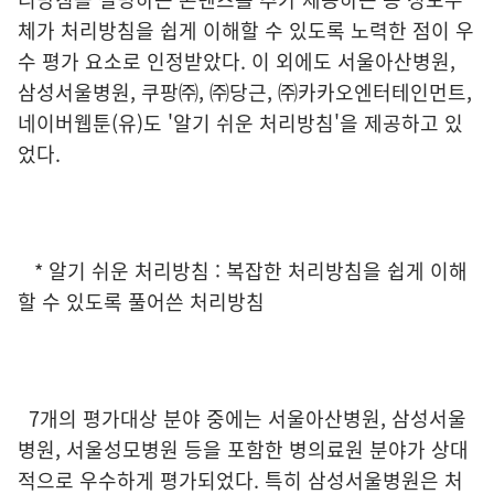
체가 처리방침을 쉽게 이해할 수 있도록 노력한 점이 우
수 평가 요소로 인정받았다. 이 외에도 서울아산병원,
삼성서울병원, 쿠팡㈜, ㈜당근, ㈜카카오엔터테인먼트,
네이버웹툰(유)도 '알기 쉬운 처리방침'을 제공하고 있
었다.
* 알기 쉬운 처리방침 : 복잡한 처리방침을 쉽게 이해
할 수 있도록 풀어쓴 처리방침
7개의 평가대상 분야 중에는 서울아산병원, 삼성서울
병원, 서울성모병원 등을 포함한 병의료원 분야가 상대
적으로 우수하게 평가되었다. 특히 삼성서울병원은 처