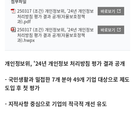
첨부파일
250317 (조간) 개인정보위, ’24년 개인정보
바로보기
처리방침 평가 결과 공개(자율보호정책
과).pdf
250317 (조간) 개인정보위, ’24년 개인정보
바로보기
처리방침 평가 결과 공개(자율보호정책
과).hwpx
개인정보위, '24년 개인정보 처리방침 평가 결과 공개
- 국민생활과 밀접한 7개 분야 49개 기업 대상으로 제도
도입 후 첫 평가
- 지적사항 중심으로 기업의 적극적 개선 유도