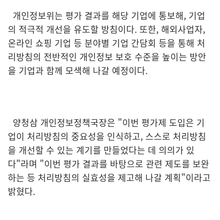
개인정보위는 평가 결과를 해당 기업에 통보해, 기업
의 적극적 개선을 유도할 방침이다. 또한, 해외사업자,
온라인 쇼핑 기업 등 분야별 기업 간담회 등을 통해 처
리방침의 전반적인 개인정보 보호 수준을 높이는 방안
을 기업과 함께 모색해 나갈 예정이다.
양청삼 개인정보정책국장은 "이번 평가제 도입은 기
업이 처리방침의 중요성을 인식하고, 스스로 처리방침
을 개선할 수 있는 계기를 만들었다는 데 의의가 있
다"라며 "이번 평가 결과를 바탕으로 관련 제도를 보완
하는 등 처리방침의 실효성을 제고해 나갈 계획"이라고
밝혔다.