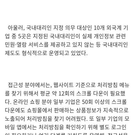
아울러, 국내대리인 지정 의무 대상인 10개 외국계 기
업 중 5곳은 지정된 국내대리인이 실제 개인정보 관련
민원·열람 서비스를 제공하고 있지 않는 등 국내대리인
제도도 형식적으로 운영되고 있었다.
접근성 분야에서는, 웹사이트 기준으로 처리방침 메뉴
를 찾기 위해서 평균 약 12회의 스크롤 다운이 필요했
다. 온라인 쇼핑 분야 일부 기업은 50회 이상의 스크롤
다운에도 쇼핑몰에서 판매하는 상품정보가 지속적으로
노출되어 처리방침을 찾기 어려웠다. 또 일부 기업의 모
바일 앱에서는 처리방침을 확인하기 위해 별도 로그인