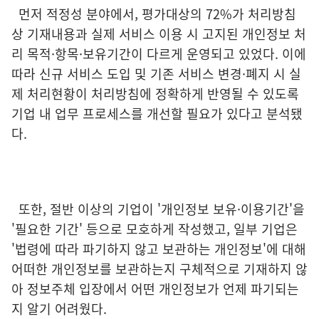
먼저 적정성 분야에서, 평가대상의 72%가 처리방침
상 기재내용과 실제 서비스 이용 시 고지된 개인정보 처
리 목적·항목·보유기간이 다르게 운영되고 있었다. 이에
따라 신규 서비스 도입 및 기존 서비스 변경·폐지 시 실
제 처리현황이 처리방침에 정확하게 반영될 수 있도록
기업 내 업무 프로세스를 개선할 필요가 있다고 분석됐
다.
또한, 절반 이상의 기업이 '개인정보 보유·이용기간'을
'필요한 기간' 등으로 모호하게 작성했고, 일부 기업은
'법령에 따라 파기하지 않고 보관하는 개인정보'에 대해
어떠한 개인정보를 보관하는지 구체적으로 기재하지 않
아 정보주체 입장에서 어떤 개인정보가 언제 파기되는
지 알기 어려웠다.