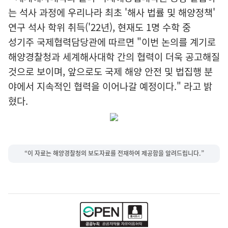
는 석사 과정에 우리나라 최초 '해사 법률 및 해양정책'
연구 석사 학위 취득('22년), 현재도 1명 수학 중
성기주 국제협력담당관에 따르면 "이번 논의를 계기로
해양경찰청과 세계해사대학 간의 협력이 더욱 공고해질
것으로 보이며, 앞으로도 국제 해양 안전 및 법집행 분
야에서 지속적인 협력을 이어나갈 예정이다." 라고 밝
혔다.
“이 자료는 해양경찰청의 보도자료를 전재하여 제공함을 알려드립니다.”