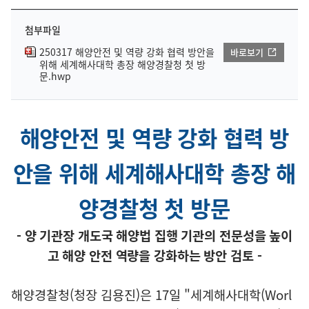
첨부파일
250317 해양안전 및 역량 강화 협력 방안을
바로보기
위해 세계해사대학 총장 해양경찰청 첫 방
문.hwp
해양안전 및 역량 강화 협력 방
안을 위해 세계해사대학 총장 해
양경찰청 첫 방문
- 양 기관장 개도국 해양법 집행 기관의 전문성을 높이
고 해양 안전 역량을 강화하는 방안 검토 -
해양경찰청(청장 김용진)은 17일 "세계해사대학(Worl