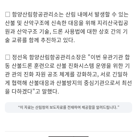
□ 함양산림항공관리소는 산림 내에서 발생할 수 있는
산불 및 산악구조에 신속한 대응을 위해 지리산국립공
원과 산악구조 기술, 드론 사용법에 대한 상호 간의 기
술 교류를 함께 추진하고 있다.
□ 정선옥 함양산림항공관리소장은 "이번 유관기관 합
동 산불드론 훈련으로 산불 진화시스템 운영을 위한 기
관 관의 진화 자원 공조 체계를 강화하고, 서로 긴밀하
게 협력해 산불대응과 산불방지의 중심기관으로서 최선
을 다하겠다"고 말했다.
“이 자료는 산림청의 보도자료를 전재하여 제공함을 알려드립니다.”