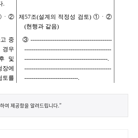
하여 제공함을 알려드립니다.”