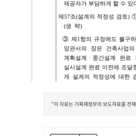
“이 자료는 기획재정부의 보도자료를 전재