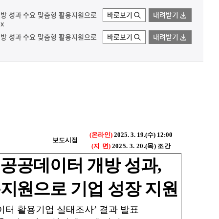
 개방 성과 수요 맞춤형 활용지원으로
바로보기
내려받기
x
 개방 성과 수요 맞춤형 활용지원으로
바로보기
내려받기