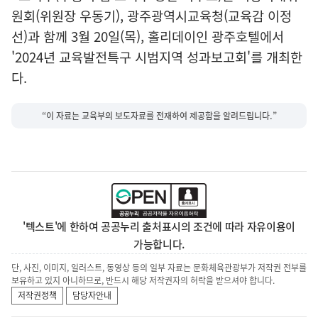
원회(위원장 우동기), 광주광역시교육청(교육감 이정
선)과 함께 3월 20일(목), 홀리데이인 광주호텔에서
'2024년 교육발전특구 시범지역 성과보고회'를 개최한
다.
“이 자료는 교육부의 보도자료를 전재하여 제공함을 알려드립니다.”
'텍스트'에 한하여 공공누리 출처표시의 조건에 따라 자유이용이
가능합니다.
단, 사진, 이미지, 일러스트, 동영상 등의 일부 자료는 문화체육관광부가 저작권 전부를
보유하고 있지 아니하므로, 반드시 해당 저작권자의 허락을 받으셔야 합니다.
저작권정책
담당자안내