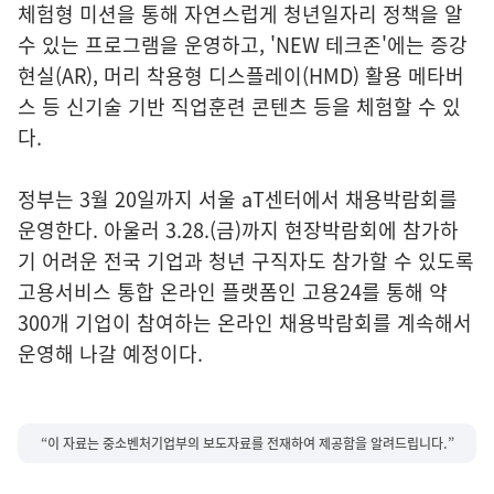
체험형 미션을 통해 자연스럽게 청년일자리 정책을 알
수 있는 프로그램을 운영하고, 'NEW 테크존'에는 증강
현실(AR), 머리 착용형 디스플레이(HMD) 활용 메타버
스 등 신기술 기반 직업훈련 콘텐츠 등을 체험할 수 있
다.
정부는 3월 20일까지 서울 aT센터에서 채용박람회를
운영한다. 아울러 3.28.(금)까지 현장박람회에 참가하
기 어려운 전국 기업과 청년 구직자도 참가할 수 있도록
고용서비스 통합 온라인 플랫폼인 고용24를 통해 약
300개 기업이 참여하는 온라인 채용박람회를 계속해서
운영해 나갈 예정이다.
“이 자료는 중소벤처기업부의 보도자료를 전재하여 제공함을 알려드립니다.”