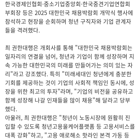
한국경제인협회·중소기업중앙회·한국중견기업연합회
부회장 등은 2025 대한민국 채용박람회 개막식 행사에
참석하고 현장을 순회하며 청년 구직자와 기업 관계자
들을 격려했다.
최 권한대행은 개회사를 통해 "대한민국 채용박람회는
일자리의 연결을 넘어, 청년과 기업이 함께 성장하며 지
속 가능한 대한민국의 미래를 만들어가는 의미 있는 자
리"라고 강조했다. 특히 "미래세대인 청년에게 충분한
기회를 제공하는 것이 기업의 사회적 책임인 동시에, 성
장을 위한 최고의 투자"라며, "기업의 비전을 공유하고
함께 성장해 나갈 인재들을 많이 채용"해 달라고 당부
했다.
아울러, 최 권한대행은 "청년이 노동시장에 원활히 진
입할 수 있도록 청년고용올케어플랫폼 등 고용서비스를
대폭 강화"하고, "고용 애로해소 핫라인 본격 가동 등