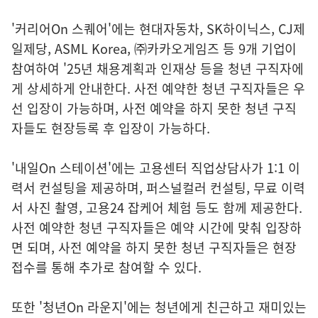
'커리어On 스퀘어'에는 현대자동차, SK하이닉스, CJ제
일제당, ASML Korea, ㈜카카오게임즈 등 9개 기업이
참여하여 '25년 채용계획과 인재상 등을 청년 구직자에
게 상세하게 안내한다. 사전 예약한 청년 구직자들은 우
선 입장이 가능하며, 사전 예약을 하지 못한 청년 구직
자들도 현장등록 후 입장이 가능하다.
'내일On 스테이션'에는 고용센터 직업상담사가 1:1 이
력서 컨설팅을 제공하며, 퍼스널컬러 컨설팅, 무료 이력
서 사진 촬영, 고용24 잡케어 체험 등도 함께 제공한다.
사전 예약한 청년 구직자들은 예약 시간에 맞춰 입장하
면 되며, 사전 예약을 하지 못한 청년 구직자들은 현장
접수를 통해 추가로 참여할 수 있다.
또한 '청년On 라운지'에는 청년에게 친근하고 재미있는