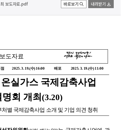
개최 보도자료.pdf
바로보기
내려받기