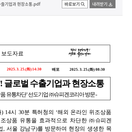
 수출기업과 현장소통.pdf
바로보기
내려받기