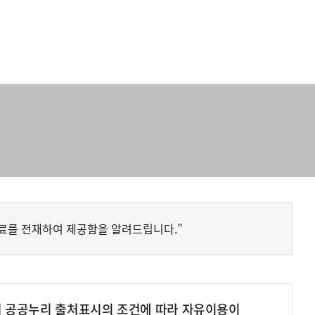
료를 전재하여 제공함을 알려드립니다.”
여 공공누리 출처표시의 조건에 따라 자유이용이