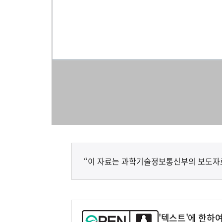
“이 자료는 과학기술정보통신부의 보도자
'텍스트'에 한하