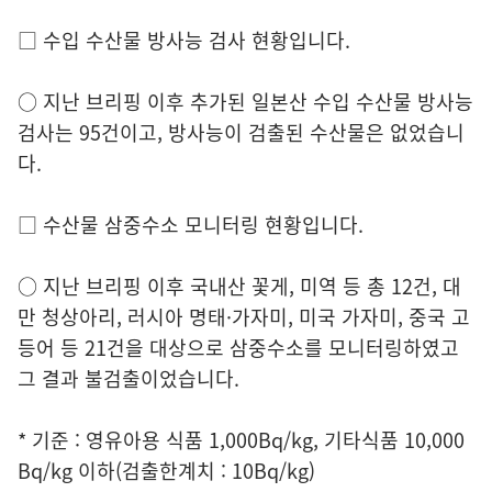
□ 수입 수산물 방사능 검사 현황입니다.
○ 지난 브리핑 이후 추가된 일본산 수입 수산물 방사능
검사는 95건이고, 방사능이 검출된 수산물은 없었습니
다.
□ 수산물 삼중수소 모니터링 현황입니다.
○ 지난 브리핑 이후 국내산 꽃게, 미역 등 총 12건, 대
만 청상아리, 러시아 명태·가자미, 미국 가자미, 중국 고
등어 등 21건을 대상으로 삼중수소를 모니터링하였고
그 결과 불검출이었습니다.
* 기준 : 영유아용 식품 1,000Bq/kg, 기타식품 10,000
Bq/kg 이하(검출한계치 : 10Bq/kg)