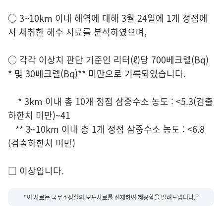
○ 3~10km 이내 해역에 대해 3월 24일에 1개 정점에
서 채취한 해수 시료를 분석하였으며,
○ 각각 이상치 판단 기준인 리터(ℓ)당 700베크렐(Bq)
* 및 30베크렐(Bq)** 미만으로 기록되었습니다.
* 3km 이내 총 10개 정점 삼중수소 농도 : <5.3(검출
하한치 미만)~41
** 3~10km 이내 총 1개 정점 삼중수소 농도 : <6.8
(검출하한치 미만)
□ 이상입니다.
“이 자료는 국무조정실의 보도자료를 전재하여 제공함을 알려드립니다.”