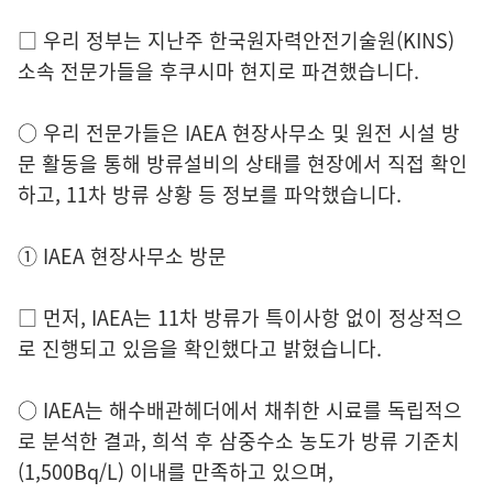
□ 우리 정부는 지난주 한국원자력안전기술원(KINS)
소속 전문가들을 후쿠시마 현지로 파견했습니다.
○ 우리 전문가들은 IAEA 현장사무소 및 원전 시설 방
문 활동을 통해 방류설비의 상태를 현장에서 직접 확인
하고, 11차 방류 상황 등 정보를 파악했습니다.
① IAEA 현장사무소 방문
□ 먼저, IAEA는 11차 방류가 특이사항 없이 정상적으
로 진행되고 있음을 확인했다고 밝혔습니다.
○ IAEA는 해수배관헤더에서 채취한 시료를 독립적으
로 분석한 결과, 희석 후 삼중수소 농도가 방류 기준치
(1,500Bq/L) 이내를 만족하고 있으며,