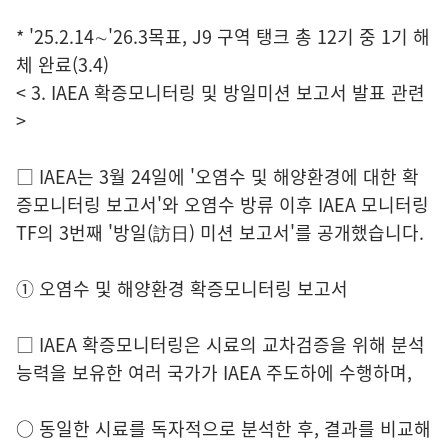
* '25.2.14∼'26.3목표, J9 구역 탱크 총 12기 중 1기 해
체 완료(3.4)
< 3. IAEA 확증모니터링 및 방일미션 보고서 발표 관련
>
□ IAEA는 3월 24일에 '오염수 및 해양환경에 대한 확
증모니터링 보고서'와 오염수 방류 이후 IAEA 모니터링
TF의 3번째 '방일(訪日) 미션 보고서'를 공개했습니다.
① 오염수 및 해양환경 확증모니터링 보고서
□ IAEA 확증모니터링은 시료의 교차검증을 위해 분석
능력을 보유한 여러 국가가 IAEA 주도하에 수행하며,
○ 동일한 시료를 독자적으로 분석한 후, 결과를 비교해