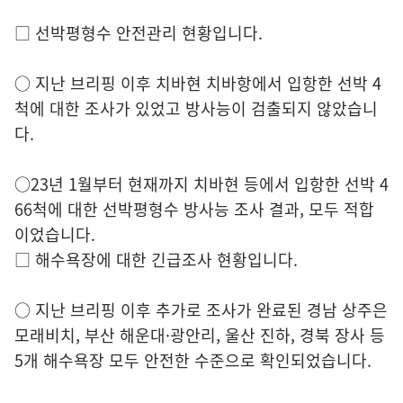
□ 선박평형수 안전관리 현황입니다.
○ 지난 브리핑 이후 치바현 치바항에서 입항한 선박 4
척에 대한 조사가 있었고 방사능이 검출되지 않았습니
다.
○23년 1월부터 현재까지 치바현 등에서 입항한 선박 4
66척에 대한 선박평형수 방사능 조사 결과, 모두 적합
이었습니다.
□ 해수욕장에 대한 긴급조사 현황입니다.
○ 지난 브리핑 이후 추가로 조사가 완료된 경남 상주은
모래비치, 부산 해운대·광안리, 울산 진하, 경북 장사 등
5개 해수욕장 모두 안전한 수준으로 확인되었습니다.