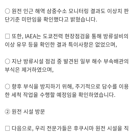
○ 원전 인근 해역 삼중수소 모니터링 결과도 이상치 판
단기준 미만임을 확인했다고 밝혔습니다.
□ 또한, IAEA는 도쿄전력 현장점검을 통해 방류설비의
이상 유무 등을 확인한 결과 특이사항은 없었으며,
○ 지난 방류시설 점검 중 발견된 일부 해수 부속배관의
부식은 제거하였으며,
○ 향후 부식을 방지하기 위해, 주기적으로 담수를 이용
한 세척 작업을 수행할 예정임을 확인하였습니다.
② 원전 시설 방문
□ 다음으로, 우리 전문가들은 후쿠시마 원전 시설을 직