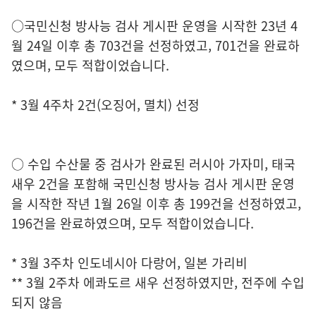
○국민신청 방사능 검사 게시판 운영을 시작한 23년 4
월 24일 이후 총 703건을 선정하였고, 701건을 완료하
였으며, 모두 적합이었습니다.
* 3월 4주차 2건(오징어, 멸치) 선정
○ 수입 수산물 중 검사가 완료된 러시아 가자미, 태국
새우 2건을 포함해 국민신청 방사능 검사 게시판 운영
을 시작한 작년 1월 26일 이후 총 199건을 선정하였고,
196건을 완료하였으며, 모두 적합이었습니다.
* 3월 3주차 인도네시아 다랑어, 일본 가리비
** 3월 2주차 에콰도르 새우 선정하였지만, 전주에 수입
되지 않음