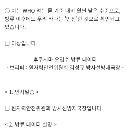
○ 이는 WHO 먹는 물 기준 대비 훨씬 낮은 수준으로,
방류 이후에도 우리 바다는 '안전'한 것으로 확인되고
있습니다.
□ 이상입니다.
후쿠시마 오염수 방류 데이터
- 브리퍼 : 원자력안전위원회 김성규 방사선방재국장 -
< 1. 인사말씀 >
□ 원자력안전위원회 방사선방재국장입니다.
< 2. 방류 데이터 설명 >