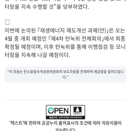
터링을 지속 수행할 것"을 당부하였다.
□
이번에 논의된 ｢재생에너지 제도개선 과제(안)｣은 오는
4월 중 개최 예정인 ｢제4차 탄녹위 전체회의｣에서 최종
확정될 예정이며, 이후 탄녹위를 통해 이행점검 등 모니
터링을 지속해 나갈 예정이다.
“이 자료는 탄소중립녹색성장위원회의 보도자료를 전재하여 제공함을 알려드립니
다.”
'텍스트'에 한하여 공공누리 출처표시의 조건에 따라 자유이용이
가능합니다.