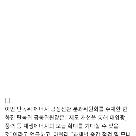
□
이번 탄녹위 에너지·공정전환 분과위원회를 주재한 한
화진 탄녹위 공동위원장은 "제도 개선을 통해 태양광,
풍력 등 재생에너지의 보급 확대를 기대할 수 있을
것"이라고 언급하고, 아울러 "과제별 중간 점검 및 모니