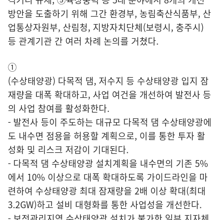
방안을 도출하기 위해 그간 환경부, 농림축산식품부, 산
업통상자원부, 산림청, 지방자치단체(보령시, 충주시)
등 관계기관 간 여러 차례 논의를 거쳤다.
①
(수상태양광) 다목적 댐, 저수지 등 수상태양광 입지 잠
재량을 대폭 확대하고, 사업 여건을 개선하여 발전사 등
의 사업 참여를 활성화한다.
- 발전사 등이 주도하는 대규모 다목적 댐 수상태양광에
도 내수면 점용을 허용할 계획으로, 이를 통한 투자 활
성화 및 리스크 저감이 기대된다.
- 다목적 댐 수상태양광 설치계획을 내수면의 기존 5%
에서 10% 이상으로 대폭 확대하도록 가이드라인을 마
련하여 수상태양광 최대 잠재량을 2배 이상 확대(최대
3.2GW)하고 설비 대형화를 통한 사업성을 개선한다.
- 보전관리지역 수상태양광 설치가 불가한 일부 지자체