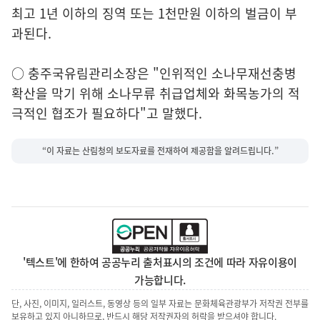
최고 1년 이하의 징역 또는 1천만원 이하의 벌금이 부
과된다.
○ 충주국유림관리소장은 "인위적인 소나무재선충병
확산을 막기 위해 소나무류 취급업체와 화목농가의 적
극적인 협조가 필요하다"고 말했다.
“이 자료는 산림청의 보도자료를 전재하여 제공함을 알려드립니다.”
'텍스트'에 한하여 공공누리 출처표시의 조건에 따라 자유이용이
가능합니다.
단, 사진, 이미지, 일러스트, 동영상 등의 일부 자료는 문화체육관광부가 저작권 전부를
보유하고 있지 아니하므로, 반드시 해당 저작권자의 허락을 받으셔야 합니다.