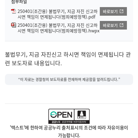
첨부파일
250401(조간용) 불법무기, 지금 자진 신고하
바로보기
시면 책임이 면제됩니다(범죄예방정책).pdf
250401(조간용) 불법무기, 지금 자진 신고하
바로보기
시면 책임이 면제됩니다(범죄예방정책).hwpx
불법무기, 지금 자진신고 하시면 책임이 면제됩니다 관
련 보도자료 내용입니다.
“이 자료는 경찰청의 보도자료를 전재하여 제공함을 알려드립니다.”
'텍스트'에 한하여 공공누리 출처표시의 조건에 따라 자유이용이
가능합니다.