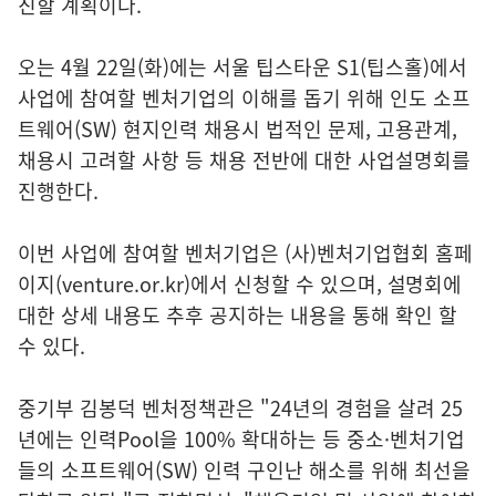
진할 계획이다.
오는 4월 22일(화)에는 서울 팁스타운 S1(팁스홀)에서
사업에 참여할 벤처기업의 이해를 돕기 위해 인도 소프
트웨어(SW) 현지인력 채용시 법적인 문제, 고용관계,
채용시 고려할 사항 등 채용 전반에 대한 사업설명회를
진행한다.
이번 사업에 참여할 벤처기업은 (사)벤처기업협회 홈페
이지(venture.or.kr)에서 신청할 수 있으며, 설명회에
대한 상세 내용도 추후 공지하는 내용을 통해 확인 할
수 있다.
중기부 김봉덕 벤처정책관은 "24년의 경험을 살려 25
년에는 인력Pool을 100% 확대하는 등 중소·벤처기업
들의 소프트웨어(SW) 인력 구인난 해소를 위해 최선을