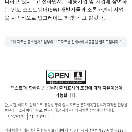
다하고 있다."고 전하면서, "채용기업 및 사업에 참여하
는 인도 소프트웨어(SW) 개발자들과 소통하면서 사업
을 지속적으로 업그레이드 하겠다"고 밝혔다.
“이 자료는 중소벤처기업부의 보도자료를 전재하여 제공함을 알려드립니다.”
'텍스트'에 한하여 공공누리 출처표시의 조건에 따라 자유이용이
가능합니다.
단, 사진, 이미지, 일러스트, 동영상 등의 일부 자료는 문화체육관광부가 저작권 전부를
보유하고 있지 아니하므로, 반드시 해당 저작권자의 허락을 받으셔야 합니다.
저작권정책
담당자안내
기사 이용 시에는 출처를 반드시 표기해야 하며, 위반 시
저작권법 제37조
및
제138조