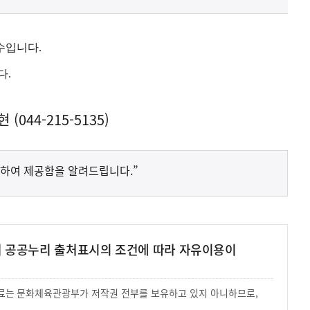
동계수입니다.
다.
044-215-5135)
하여 제공함을 알려드립니다.”
여 공공누리 출처표시의 조건에 따라 자유이용이
 자료는 문화체육관광부가 저작권 전부를 보유하고 있지 아니하므로,
.