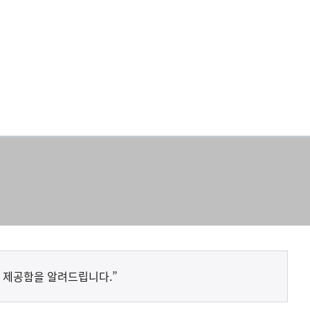
 제공함을 알려드립니다.”