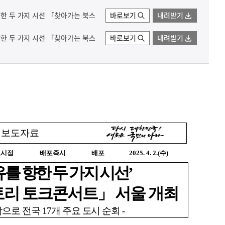
 향한 두 가지 시선 「찾아가는 북스
바로보기
내려받기
 향한 두 가지 시선 「찾아가는 북스
바로보기
내려받기