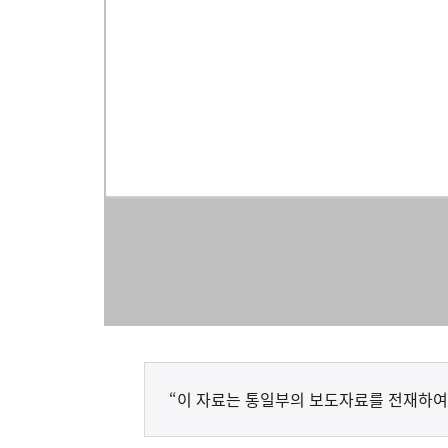
“이 자료는 통일부의 보도자료를 전재하여