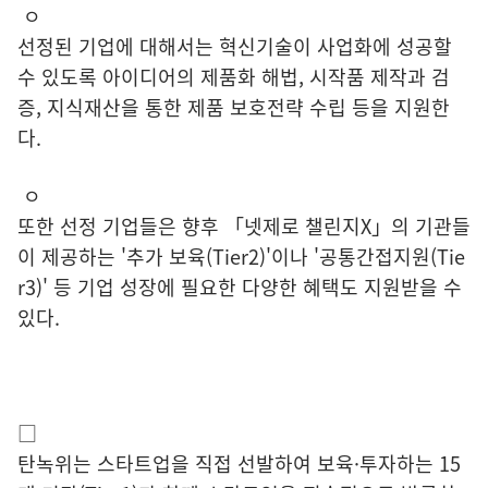
ㅇ
선정된 기업에 대해서는 혁신기술이 사업화에 성공할
수 있도록 아이디어의 제품화 해법, 시작품 제작과 검
증, 지식재산을 통한 제품 보호전략 수립 등을 지원한
다.
ㅇ
또한 선정 기업들은 향후 「넷제로 챌린지X」의 기관들
이 제공하는 '추가 보육(Tier2)'이나 '공통간접지원(Tie
r3)' 등 기업 성장에 필요한 다양한 혜택도 지원받을 수
있다.
□
탄녹위는 스타트업을 직접 선발하여 보육·투자하는 15