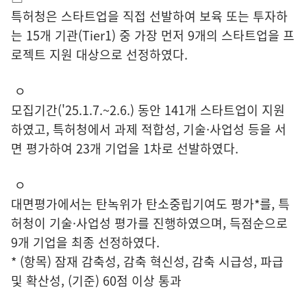
특허청은 스타트업을 직접 선발하여 보육 또는 투자하
는 15개 기관(Tier1) 중 가장 먼저 9개의 스타트업을 프
로젝트 지원 대상으로 선정하였다.
ㅇ
모집기간('25.1.7.~2.6.) 동안 141개 스타트업이 지원
하였고, 특허청에서 과제 적합성, 기술·사업성 등을 서
면 평가하여 23개 기업을 1차로 선발하였다.
ㅇ
대면평가에서는 탄녹위가 탄소중립기여도 평가*를, 특
허청이 기술·사업성 평가를 진행하였으며, 득점순으로
9개 기업을 최종 선정하였다.
* (항목) 잠재 감축성, 감축 혁신성, 감축 시급성, 파급
및 확산성, (기준) 60점 이상 통과