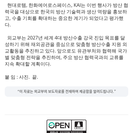
현대로템, 한화에어로스페이스, KAI는 이번 행사가 방산 협
력국을 대상으로 한국의 방산 기술력과 생산 역량을 홍보하
고, 수출 기회를 확대하는 중요한 계기가 되었다고 평가했
다.
외교부는 2027년 세계 4대 방산수출 강국 진입 목표를 달
성하기 위해 재외공관을 중심으로 맞춤형 방산수출 지원 외
교활동을 추진하고 있다. 앞으로도 유관부처와 협력해 국가
별 맞춤형 전략을 추진하며, 주요 방산 협력국과의 교류를
지속 확대할 계획이다.
붙 임 : 사진. 끝.
“이 자료는 외교부의 보도자료를 전재하여 제공함을 알려드립니다.”