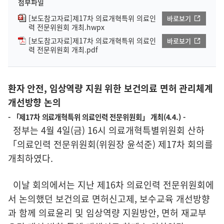
첨부파일
[보도참고자료]제17차 의료개혁특위 의료인
바로보기
력 전문위원회 개최.hwpx
[보도참고자료]제17차 의료개혁특위 의료인
바로보기
력 전문위원회 개최.pdf
환자 안전, 임상역량 지원 위한 보건의료 면허 관리체계
개선방향 논의
- 「제17차 의료개혁특위 의료인력 전문위원회」 개최(4.4.) -
정부는 4월 4일(금) 16시 의료개혁특별위원회 산하
「의료인력 전문위원회(위원장 윤석준) 제17차 회의를
개최하였다.
이날 회의에서는 지난 제16차 의료인력 전문위원회에
서 논의했던 보건의료 면허신고제, 보수교육 개선방향
과 함께 의료윤리 및 임상역량 지원방안, 면허 재교부