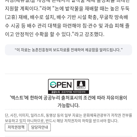
지원할 계획이다."라며 "논에 밭작물을 재배할 때는 높은 두둑
(고휴) 재배, 배수로 설치, 배수 기반 시설 확충, 무굴착 땅속배
수 시공 등 배수 관리 대책을 마련해야 침·관수 및 과습 피해 줄
이고 안정적인 수확을 할 수 있다."라고 강조했다.
“이 자료는 농촌진흥청의 보도자료를 전재하여 제공함을 알려드립니다.”
'텍스트'에 한하여 공공누리 출처표시의 조건에 따라 자유이용이
가능합니다.
단, 사진, 이미지, 일러스트, 동영상 등의 일부 자료는 문화체육관광부가 저작권 전부를
보유하고 있지 아니하므로, 반드시 해당 저작권자의 허락을 받으셔야 합니다.
저작권정책
담당자안내