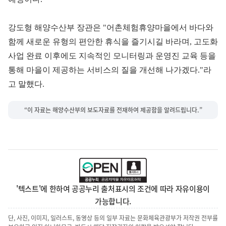
강도형 해양수산부 장관은 "어촌체험휴양마을에서 바다와
함께 새로운 유형의 편안한 휴식을 즐기시길 바라며, 고도화
사업 완료 이후에도 지속적인 모니터링과 운영진 교육 등을
통해 마을이 제공하는 서비스의 질을 개선해 나가겠다."라
고 말했다.
“이 자료는 해양수산부의 보도자료를 전재하여 제공함을 알려드립니다.”
'텍스트'에 한하여 공공누리 출처표시의 조건에 따라 자유이용이
가능합니다.
단, 사진, 이미지, 일러스트, 동영상 등의 일부 자료는 문화체육관광부가 저작권 전부를