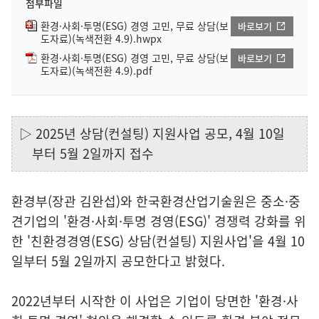
첨부파일
환경·사회·투명(ESG) 경영 고민, 무료 상담(보
바로보기
도자료)(녹색전환 4.9).hwpx
환경·사회·투명(ESG) 경영 고민, 무료 상담(보
바로보기
도자료)(녹색전환 4.9).pdf
▷ 2025년 상담(컨설팅) 지원사업 공모, 4월 10일
부터 5월 2일까지 접수
환경부(장관 김완섭)와 한국환경산업기술원은 중소·중
견기업의 '환경·사회·투명 경영(ESG)' 경쟁력 강화를 위
한 '친환경경영(ESG) 상담(컨설팅) 지원사업'을 4월 10
일부터 5월 2일까지 공모한다고 밝혔다.
2022년부터 시작한 이 사업은 기업이 당면한 '환경·사