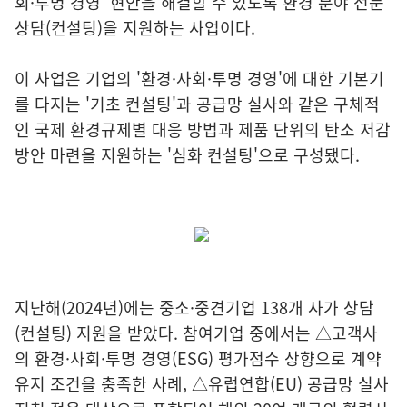
회·투명 경영' 현안을 해결할 수 있도록 환경 분야 전문
상담(컨설팅)을 지원하는 사업이다.
이 사업은 기업의 '환경·사회·투명 경영'에 대한 기본기
를 다지는 '기초 컨설팅'과 공급망 실사와 같은 구체적
인 국제 환경규제별 대응 방법과 제품 단위의 탄소 저감
방안 마련을 지원하는 '심화 컨설팅'으로 구성됐다.
지난해(2024년)에는 중소·중견기업 138개 사가 상담
(컨설팅) 지원을 받았다. 참여기업 중에서는 △고객사
의 환경·사회·투명 경영(ESG) 평가점수 상향으로 계약
유지 조건을 충족한 사례, △유럽연합(EU) 공급망 실사