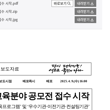
수 시작.pdf
바로보기
내려받기
수 시작.zip
내려받기
수 시작.jpg
내려받기