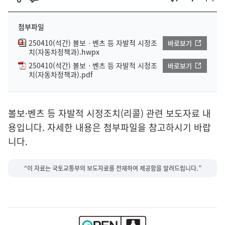
첨부파일
250410(석간) 볼보ㆍ벤츠 등 자발적 시정조
바로보기
치(자동차정책과).hwpx
250410(석간) 볼보ㆍ벤츠 등 자발적 시정조
바로보기
치(자동차정책과).pdf
볼보·벤츠 등 자발적 시정조치(리콜) 관련 보도자료 내
용입니다. 자세한 내용은 첨부파일을 참고하시기 바랍
니다.
“이 자료는 국토교통부의 보도자료를 전재하여 제공함을 알려드립니다.”