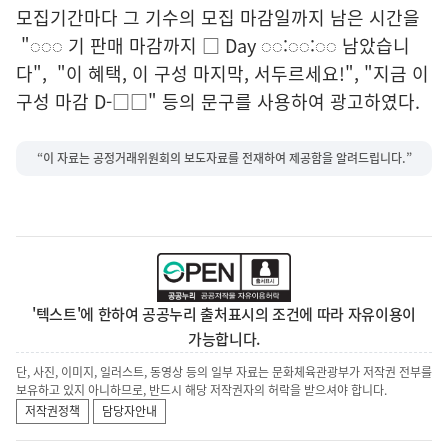
모집기간마다 그 기수의 모집 마감일까지 남은 시간을
"◌◌◌ 기 판매 마감까지 □ Day ◌◌:◌◌:◌◌ 남았습니
다", "이 혜택, 이 구성 마지막, 서두르세요!", "지금 이
구성 마감 D-□□" 등의 문구를 사용하여 광고하였다.
“이 자료는 공정거래위원회의 보도자료를 전재하여 제공함을 알려드립니다.”
'텍스트'에 한하여 공공누리 출처표시의 조건에 따라 자유이용이
가능합니다.
단, 사진, 이미지, 일러스트, 동영상 등의 일부 자료는 문화체육관광부가 저작권 전부를
보유하고 있지 아니하므로, 반드시 해당 저작권자의 허락을 받으셔야 합니다.
저작권정책
담당자안내