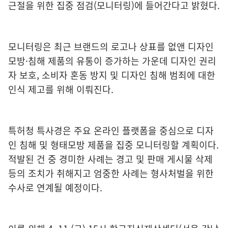
근절을 위한 집중 점검(모니터링)에 들어간다고 밝혔다.
모니터링은 최근 브랜드의 로고나 상표를 없앤 디자인
모방·침해 제품의 유통이 증가하는 가운데 디자인 권리
자 보호, 소비자 혼동 방지 및 디자인 침해 범죄에 대한
인식 제고를 위해 이뤄진다.
특허청 특사경은 주요 온라인 플랫폼을 중심으로 디자
인 침해 및 형태모방 제품을 집중 모니터링할 계획이다.
적발된 건 중 경미한 사례는 경고 및 판매 게시물 삭제
등의 조치가 취해지고 엄중한 사례는 형사처벌을 위한
수사로 연계될 예정이다.