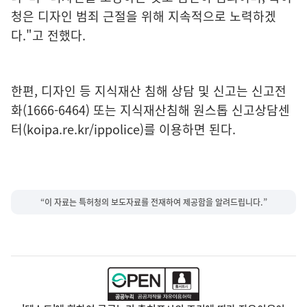
청은 디자인 범죄 근절을 위해 지속적으로 노력하겠
다."고 전했다.
한편, 디자인 등 지식재산 침해 상담 및 신고는 신고전
화(1666-6464) 또는 지식재산침해 원스톱 신고상담센
터(koipa.re.kr/ippolice)를 이용하면 된다.
“이 자료는 특허청의 보도자료를 전재하여 제공함을 알려드립니다.”