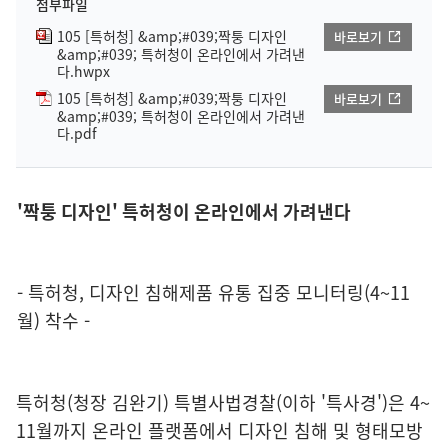
첨부파일
105 [특허청] &amp;#039;짝퉁 디자인
바로보기
&amp;#039; 특허청이 온라인에서 가려낸
다.hwpx
105 [특허청] &amp;#039;짝퉁 디자인
바로보기
&amp;#039; 특허청이 온라인에서 가려낸
다.pdf
'짝퉁 디자인' 특허청이 온라인에서 가려낸다
- 특허청, 디자인 침해제품 유통 집중 모니터링(4~11
월) 착수 -
특허청(청장 김완기) 특별사법경찰(이하 '특사경')은 4~
11월까지 온라인 플랫폼에서 디자인 침해 및 형태모방