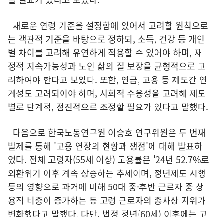
새로운 연령 기준을 설정함에 있어서 고려할 원칙으로
는 객관적 기준을 바탕으로 정하되, 소득, 건강 등 개인
별 차이를 고려해 유연하게 적용할 수 있어야 하며, 재
정적 지속가능성과 노인 삶의 질 보장을 균형적으로 고
려하여야 한다고 보았다. 또한, 연금, 고용 등 제도간 연
계성도 고려되어야 하며, 사회적 수용성을 고려해 제도
별로 단계적, 점진적으로 조정할 필요가 있다고 말했다.
다음으로 한국노동연구원 이승호 연구위원은 두 번째
발제를 통해 '고용 연장의 현황과 쟁점'에 대해 발표하
였다. 전체 고령자(55세 이상) 고용률은 '24년 52.7%로
외환위기 이후 계속 상승하는 추세이며, 정년제도 시행
등의 영향으로 과거에 비해 50대 중·후반 근로자 중 상
용직 비중이 증가하는 등 고령 근로자의 종사상 지위가
변화했다고 말했다. 다만, 법정 정년(60세) 이후에는 고