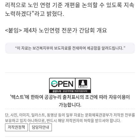
리적으로 노인 연령 기준 개편을 논의할 수 있도록 지속
노력하겠다"라고 밝혔다.
<붙임> 제4차 노인연령 전문가 간담회 개요
“이 자료는 보건복지부의 보도자료를 전재하여 제공함을 알려드립니다.”
'텍스트'에 한하여 공공누리 출처표시의 조건에 따라 자유이용이
가능합니다.
단, 사진, 이미지, 일러스트, 동영상 등의 일부 자료는 문화체육관광부가 저작권 전부를
보유하고 있지 아니하므로, 반드시 해당 저작권자의 허락을 받으셔야 합니다.
저작권정책
담당자안내