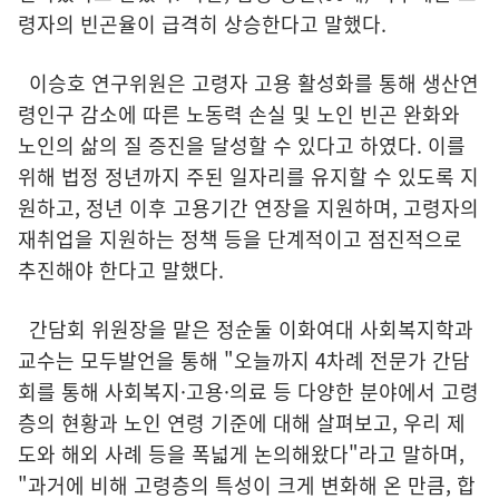
령자의 빈곤율이 급격히 상승한다고 말했다.
이승호 연구위원은 고령자 고용 활성화를 통해 생산연
령인구 감소에 따른 노동력 손실 및 노인 빈곤 완화와
노인의 삶의 질 증진을 달성할 수 있다고 하였다. 이를
위해 법정 정년까지 주된 일자리를 유지할 수 있도록 지
원하고, 정년 이후 고용기간 연장을 지원하며, 고령자의
재취업을 지원하는 정책 등을 단계적이고 점진적으로
추진해야 한다고 말했다.
간담회 위원장을 맡은 정순둘 이화여대 사회복지학과
교수는 모두발언을 통해 "오늘까지 4차례 전문가 간담
회를 통해 사회복지·고용·의료 등 다양한 분야에서 고령
층의 현황과 노인 연령 기준에 대해 살펴보고, 우리 제
도와 해외 사례 등을 폭넓게 논의해왔다"라고 말하며,
"과거에 비해 고령층의 특성이 크게 변화해 온 만큼, 합