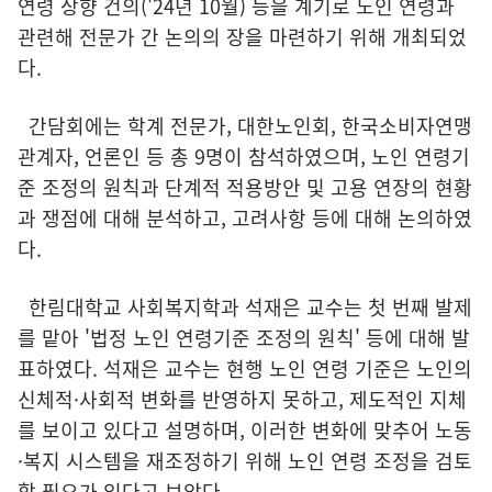
연령 상향 건의('24년 10월) 등을 계기로 노인 연령과
관련해 전문가 간 논의의 장을 마련하기 위해 개최되었
다.
간담회에는 학계 전문가, 대한노인회, 한국소비자연맹
관계자, 언론인 등 총 9명이 참석하였으며, 노인 연령기
준 조정의 원칙과 단계적 적용방안 및 고용 연장의 현황
과 쟁점에 대해 분석하고, 고려사항 등에 대해 논의하였
다.
한림대학교 사회복지학과 석재은 교수는 첫 번째 발제
를 맡아 '법정 노인 연령기준 조정의 원칙' 등에 대해 발
표하였다. 석재은 교수는 현행 노인 연령 기준은 노인의
신체적·사회적 변화를 반영하지 못하고, 제도적인 지체
를 보이고 있다고 설명하며, 이러한 변화에 맞추어 노동
·복지 시스템을 재조정하기 위해 노인 연령 조정을 검토
할 필요가 있다고 보았다.