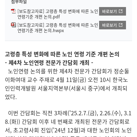
첨부파일
[보도참고자료] 고령층 특성 변화에 따른 노인
바로보기
연령기준 개편 논의.pdf
[보도참고자료] 고령층 특성 변화에 따른 노인
바로보기
연령기준 개편 논의.hwpx
고령층 특성 변화에 따른 노인 연령 기준 개편 논의
- 제4차 노인연령 전문가 간담회 개최 -
노인연령 논의를 위한 제4차 전문가 간담회가 정순둘
이화여대 교수 주재로 4월 11일(금) 오전 10시 한국노
인인력개발원 서울지역본부(서울시 중구)에서 개최되
었다.
이번 간담회는 직전 3차례('25.2.7.(금), 2.26.(수), 3.1
8.(화)) 간담회 이후 네 번째로 개최된 전문가 간담회로
서, 초고령사회 진입('24년 12월)과 대한 노인회의 노인