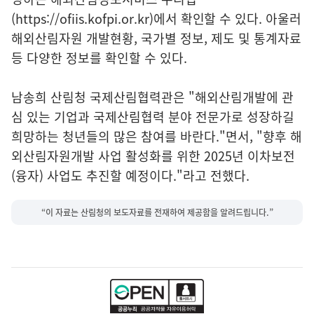
(https://ofiis.kofpi.or.kr)에서 확인할 수 있다. 아울러
해외산림자원 개발현황, 국가별 정보, 제도 및 통계자료
등 다양한 정보를 확인할 수 있다.
남송희 산림청 국제산림협력관은 "해외산림개발에 관
심 있는 기업과 국제산림협력 분야 전문가로 성장하길
희망하는 청년들의 많은 참여를 바란다."면서, "향후 해
외산림자원개발 사업 활성화를 위한 2025년 이차보전
(융자) 사업도 추진할 예정이다."라고 전했다.
“이 자료는 산림청의 보도자료를 전재하여 제공함을 알려드립니다.”