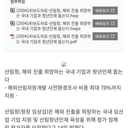
첨부파일
(250414)보도자료-산림청, 해외 진출 희망하
바로보기
는 국내 기업과 청년인재 돕는다.hwp
(250414)보도자료-산림청, 해외 진출 희망하
바로보기
는 국내 기업과 청년인재 돕는다.hwpx
(250414)보도자료-산림청, 해외 진출 희망하
바로보기
는 국내 기업과 청년인재 돕는다.pdf
산림청, 해외 진출 희망하는 국내 기업과 청년인재 돕는
다
- 해외산림자원개발 사전환경조사 비용 최대 70%까지
지원 -
산림청(청장 임상섭)은 해외 진출을 희망하는 국내 임산
업 기업 지원 및 산림청년인재 육성을 위해 참가 업체
및 참가자를 모집한다고 14일 밝혔다.