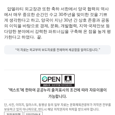
압델라티 외교장관 또한 축하 서한에서 양국 협력의 역사
에서 매우 중요한 순간인 수교 30주년을 맞이한 것을 기쁘
게 생각한다고 하고, 양국이 지난 30년 간 상호 존중과 공동
의 이익을 바탕으로 경제, 문화, 개발협력, 지역·국제안보 등
다양한 분야에서 강력한 파트너십을 구축해 온 점을 높게 평
가한다고 하였다. 끝.
“이 자료는 외교부의 보도자료를 전재하여 제공함을 알려드립니다.”
'텍스트'에 한하여 공공누리 출처표시의 조건에 따라 자유이용이
가능합니다.
단, 사진, 이미지, 일러스트, 동영상 등의 일부 자료는 문화체육관광부가 저작권 전부를
보유하고 있지 아니하므로, 반드시 해당 저작권자의 허락을 받으셔야 합니다.
저작권정책
담당자안내