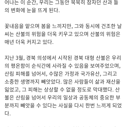
어나는 이 순간, 우리는 그동안 묵묵히 잠자던 산과 들
의 변화에 눈을 뜨게 된다.
꽃내음을 맡으며 봄을 느끼지만, 그와 동시에 건조한 날
씨는 산불의 위험을 더욱 키우고 있으며 산불의 위험은
매년 더욱 커지고 있다.
지난 3월, 경북 의성에서 시작된 경북 대형 산불은 우리
의 평온함이 순식간에 사라질 수 있음을 보여주었으며,
산림 피해를 넘어서, 수많은 가정과 국가유산, 그리고
소중한 생명까지 빼앗았다. 많은 사람들이 삶과 재산을
잃었고, 그 피해는 상상할 수 없을 정도로 막대했다. 산
불은 산림을 넘어서 우리의 일상과 공동체의 중요한 부
분까지 빼앗을 수 있다는 사실을 다시 한번 느끼게 되었
다.