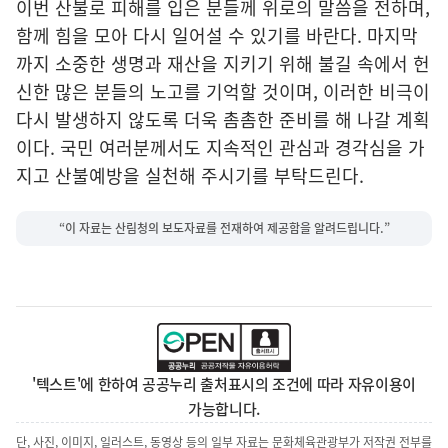
이번 산불로 피해를 입은 분들께 위로의 말씀을 전하며,
함께 힘을 모아 다시 일어설 수 있기를 바란다. 마지막
까지 소중한 생명과 재산을 지키기 위해 불길 속에서 헌
신한 많은 분들의 노고를 기억할 것이며, 이러한 비극이
다시 발생하지 않도록 더욱 촘촘한 준비를 해 나갈 계획
이다. 국민 여러분께서도 지속적인 관심과 경각심을 가
지고 산불예방을 실천해 주시기를 부탁드린다.
“이 자료는 산림청의 보도자료를 전재하여 제공함을 알려드립니다.”
'텍스트'에 한하여 공공누리 출처표시의 조건에 따라 자유이용이
가능합니다.
단, 사진, 이미지, 일러스트, 동영상 등의 일부 자료는 문화체육관광부가 저작권 전부를