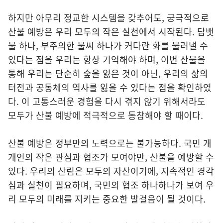
하지만 아무리 정교한 시스템을 갖추어도, 궁극적으로
산불 예방은 우리 모두의 작은 실천에서 시작된다. 담뱃
불 하나, 부주의한 불씨 하나가 커다란 화를 불러낼 수
있다는 점을 우리는 항상 기억해야 하며, 이번 산불을
통해 우리는 단순히 숲을 잃은 것이 아닌, 우리의 삶의
터전과 공동체의 역사를 잃을 수 있다는 점을 확인하였
다. 이 고통스러운 경험을 다시 겪지 않기 위해서라도
모두가 산불 예방에 적극적으로 동참해야 할 때이다.
산불 예방은 정부만의 노력으로는 불가능하다. 국민 개
개인의 작은 관심과 협조가 모여야만, 산불을 예방할 수
있다. 우리의 산림은 모두의 자산이기에, 지속적인 경각
심과 실천이 필요하며, 국민의 협조 하나하나가 보여 우
리 모두의 미래를 지키는 중요한 발걸음이 될 것이다.