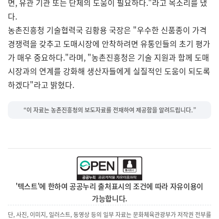
면, 유관 기관 또는 단체의 도움이 필요하다."라고 목소리를 냈
다.
농촌진흥청 기술협력국 김황용 국장은 "우수한 신품종이 가격
경쟁력을 갖추고 도매시장에 안착하려면 유통인들의 초기 평가
가 매우 중요하다."라며, "농촌진흥청은 기술 지원과 함께 도매
시장과의 연계를 강화해 생산자들에게 실질적인 도움이 되도록
하겠다"라고 밝혔다.
“이 자료는 농촌진흥청의 보도자료를 전재하여 제공함을 알려드립니다.”
'텍스트'에 한하여 공공누리 출처표시의 조건에 따라 자유이용이
가능합니다.
단, 사진, 이미지, 일러스트, 동영상 등의 일부 자료는 문화체육관광부가 저작권 전부를