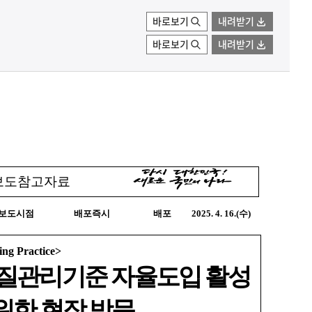
바로보기
내려받기
바로보기
내려받기