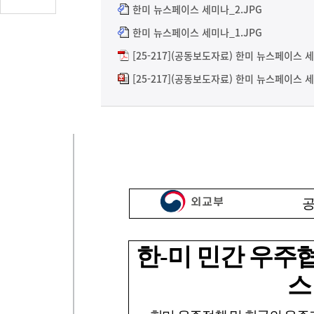
글
한미 뉴스페이스 세미나_2.JPG
수
한미 뉴스페이스 세미나_1.JPG
(클
[25-217](공동보도자료) 한미 뉴스페이스 세
릭
시
[25-217](공동보도자료) 한미 뉴스페이스 
댓
글
로
이
동)