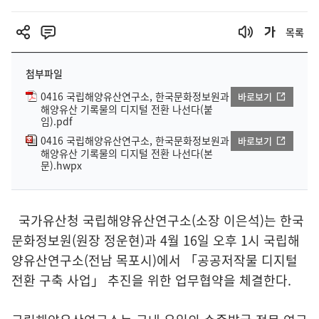
목록
첨부파일
0416 국립해양유산연구소, 한국문화정보원과
바로보기
해양유산 기록물의 디지털 전환 나선다(붙
임).pdf
0416 국립해양유산연구소, 한국문화정보원과
바로보기
해양유산 기록물의 디지털 전환 나선다(본
문).hwpx
국가유산청 국립해양유산연구소(소장 이은석)는 한국
문화정보원(원장 정운현)과 4월 16일 오후 1시 국립해
양유산연구소(전남 목포시)에서 「공공저작물 디지털
전환 구축 사업」 추진을 위한 업무협약을 체결한다.