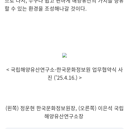
으로 나서, 누구나 쉽고 편하게 해양유산의 가치를 향유
할 수 있는 환경을 조성해나갈 것이다.
< 국립해양유산연구소-한국문화정보원 업무협약식 사
진 ('25.4.16.) >
(왼쪽) 정운현 한국문화정보원장, (오른쪽) 이은석 국립
해양유산연구소장