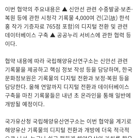
이번 협약의 주요내용은 ▲ 신안선 관련 수중발굴·보존·
복원 등에 관한 시청각 기록물 4,000여 건(고(故) 한석
홍 작가 기증자료 765점 포함)의 디지털 전환 및 관련
데이터베이스 구축 ▲ 공공누리 서비스에 관한 협력 등
이다.
협약 내용에 따라 국립해양유산연구소는 신안선 관련
기록물을 제공하고 핵심 정보 작성 등을 담당하며, 한국
문화정보원은 기록물의 디지털 전환과 보정·복원 등을
담당한다. 올해 연말까지 디지털 전환과 데이터베이스
구축을 마친 기록물들은 내년 초 온라인을 통해 일반에
개방될 예정이다.
국가유산청 국립해양유산연구소는 이번 협약을 계기로
해양유산 기록물의 디지털 전환과 개방에 더욱 적극적