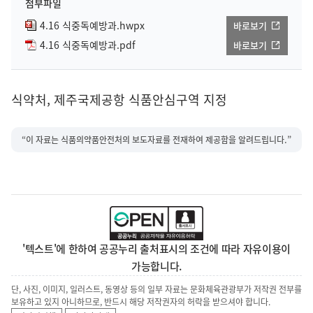
첨부파일
4.16 식중독예방과.hwpx
바로보기
4.16 식중독예방과.pdf
바로보기
식약처, 제주국제공항 식품안심구역 지정
“이 자료는 식품의약품안전처의 보도자료를 전재하여 제공함을 알려드립니다.”
'텍스트'에 한하여 공공누리 출처표시의 조건에 따라 자유이용이
가능합니다.
단, 사진, 이미지, 일러스트, 동영상 등의 일부 자료는 문화체육관광부가 저작권 전부를
보유하고 있지 아니하므로, 반드시 해당 저작권자의 허락을 받으셔야 합니다.