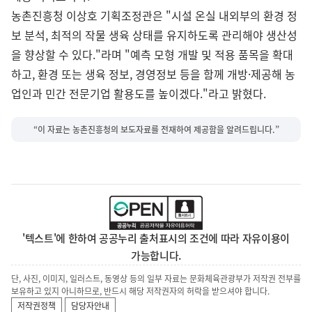
농촌진흥청 이상호 기획조정관은 "시설 온실 내외부의 환경 정
보 분석, 최적의 작물 생육 상태를 유지하도록 관리해야 생산성
을 향상할 수 있다."라며 "예측 모형 개발 및 적용 품목을 확대
하고, 환경 또는 생육 정보, 경영정보 등을 함께 개방·제공해 농
업인과 민간 전문기업 활용도를 높이겠다."라고 밝혔다.
“이 자료는 농촌진흥청의 보도자료를 전재하여 제공함을 알려드립니다.”
'텍스트'에 한하여 공공누리 출처표시의 조건에 따라 자유이용이
가능합니다.
단, 사진, 이미지, 일러스트, 동영상 등의 일부 자료는 문화체육관광부가 저작권 전부를
보유하고 있지 아니하므로, 반드시 해당 저작권자의 허락을 받으셔야 합니다.
저작권정책
담당자안내