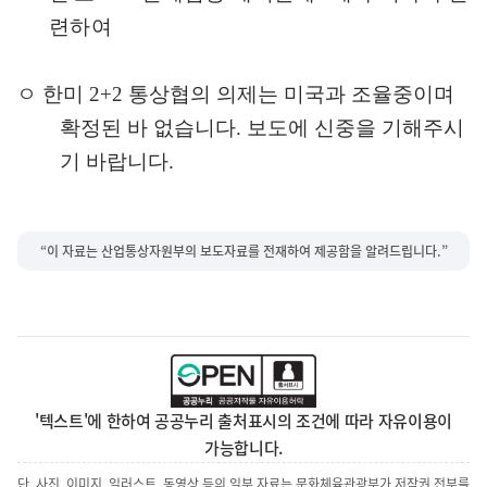
련하여
ㅇ 한미
2+2
통상협의 의제는 미국과 조율중이며
확정된 바 없습니다
.
보도에 신중을 기해주시
기 바랍니다
.
“이 자료는 산업통상자원부의 보도자료를 전재하여 제공함을 알려드립니다.”
'텍스트'에 한하여 공공누리 출처표시의 조건에 따라 자유이용이
가능합니다.
단, 사진, 이미지, 일러스트, 동영상 등의 일부 자료는 문화체육관광부가 저작권 전부를