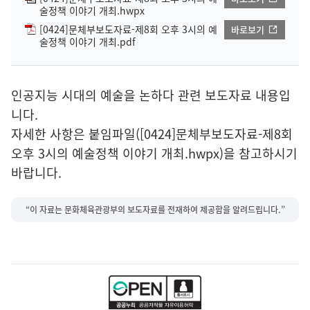
술정책 이야기 개최.hwpx
[0424]문체부보도자료-제8회 오후 3시의 예
바로보기
술정책 이야기 개최.pdf
인공지능 시대의 예술을 논하다 관련 보도자료 내용입
니다.
자세한 사항은 붙임파일([0424]문체부보도자료-제8회
오후 3시의 예술정책 이야기 개최.hwpx)을 참고하시기
바랍니다.
“이 자료는 문화체육관광부의 보도자료를 전재하여 제공함을 알려드립니다.”