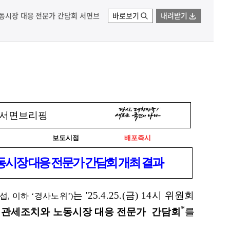
노동시장 대응 전문가 간담회 서면브
바로보기
내려받기