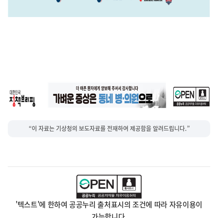
“이 자료는 기상청의 보도자료를 전재하여 제공함을 알려드립니다.”
'텍스트'에 한하여 공공누리 출처표시의 조건에 따라 자유이용이
가능합니다.