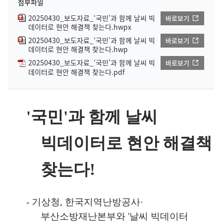
첨부파일
20250430_보도자료_‘국민’과 함께 날씨 빅
바로보기
데이터로 현안 해결책 찾는다.hwpx
20250430_보도자료_‘국민’과 함께 날씨 빅
바로보기
데이터로 현안 해결책 찾는다.hwp
20250430_보도자료_‘국민’과 함께 날씨 빅
바로보기
데이터로 현안 해결책 찾는다.pdf
'
국민
'
과 함께 날씨
빅데이터로 현안 해결책
찾는다
!
-
기상청
,
한국지역난방공사
·
부산소방재난본부와
'
날씨 빅데이터