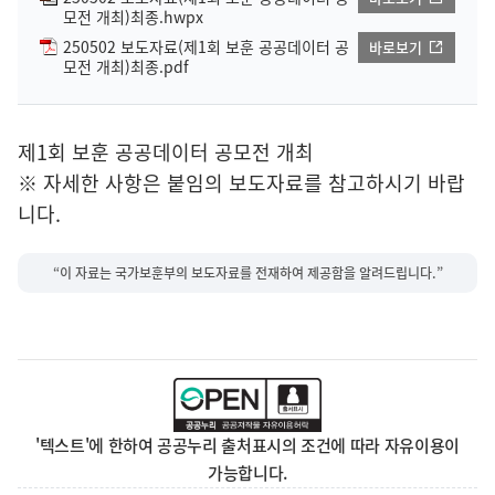
모전 개최)최종.hwpx
250502 보도자료(제1회 보훈 공공데이터 공
바로보기
모전 개최)최종.pdf
제1회 보훈 공공데이터 공모전 개최
※ 자세한 사항은 붙임의 보도자료를 참고하시기 바랍
니다.
“이 자료는 국가보훈부의 보도자료를 전재하여 제공함을 알려드립니다.”
'텍스트'에 한하여 공공누리 출처표시의 조건에 따라 자유이용이
가능합니다.